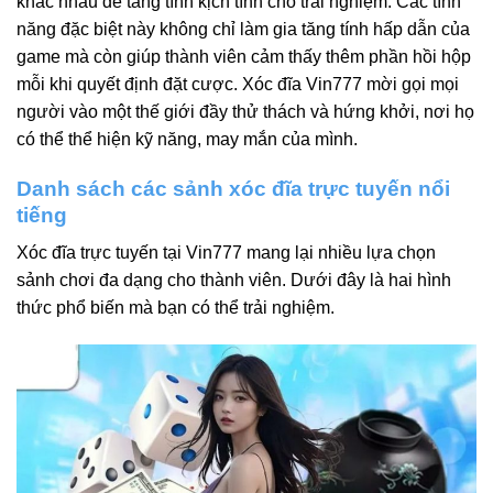
khác nhau để tăng tính kịch tính cho trải nghiệm. Các tính
năng đặc biệt này không chỉ làm gia tăng tính hấp dẫn của
game mà còn giúp thành viên cảm thấy thêm phần hồi hộp
mỗi khi quyết định đặt cược. Xóc đĩa Vin777 mời gọi mọi
người vào một thế giới đầy thử thách và hứng khởi, nơi họ
có thể thể hiện kỹ năng, may mắn của mình.
Danh sách các sảnh xóc đĩa trực tuyến nổi
tiếng
Xóc đĩa trực tuyến tại Vin777 mang lại nhiều lựa chọn
sảnh chơi đa dạng cho thành viên. Dưới đây là hai hình
thức phổ biến mà bạn có thể trải nghiệm.