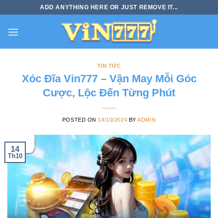
Skip
ADD ANYTHING HERE OR JUST REMOVE IT...
to
content
TIN TỨC
Xóc Đĩa Vin777 – Vận May Mỗi Góc
Cược, Lộc Đến Từng Phút
POSTED ON
14/10/2024
BY
ADMIN
14
Th10