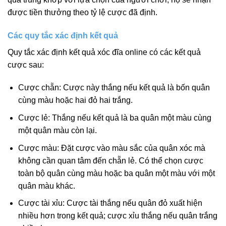
được tiền thưởng theo tỷ lệ cược đã định.
Các quy tắc xác định kết quả
Quy tắc xác định kết quả xóc đĩa online có các kết quả
cược sau:
Cược chẵn: Cược này thắng nếu kết quả là bốn quân
cùng màu hoặc hai đỏ hai trắng.
Cược lẻ: Thắng nếu kết quả là ba quân một màu cùng
một quân màu còn lại.
Cược màu: Đặt cược vào màu sắc của quân xóc mà
không cần quan tâm đến chẵn lẻ. Có thể chọn cược
toàn bộ quân cùng màu hoặc ba quân một màu với một
quân màu khác.
Cược tài xỉu: Cược tài thắng nếu quân đỏ xuất hiện
nhiều hơn trong kết quả; cược xỉu thắng nếu quân trắng