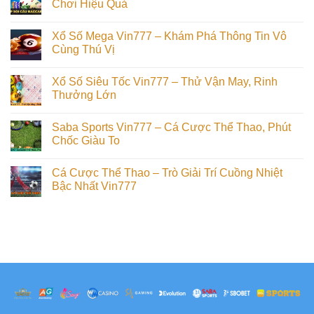
Chơi Hiệu Quả
Xổ Số Mega Vin777 – Khám Phá Thông Tin Vô
Cùng Thú Vị
Xổ Số Siêu Tốc Vin777 – Thử Vận May, Rinh
Thưởng Lớn
Saba Sports Vin777 – Cá Cược Thể Thao, Phút
Chốc Giàu To
Cá Cược Thể Thao – Trò Giải Trí Cuồng Nhiệt
Bậc Nhất Vin777