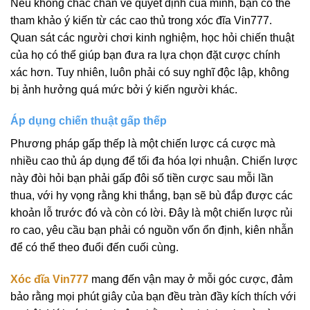
Nếu không chắc chắn về quyết định của mình, bạn có thể
tham khảo ý kiến từ các cao thủ trong xóc đĩa Vin777.
Quan sát các người chơi kinh nghiệm, học hỏi chiến thuật
của họ có thể giúp bạn đưa ra lựa chọn đặt cược chính
xác hơn. Tuy nhiên, luôn phải có suy nghĩ độc lập, không
bị ảnh hưởng quá mức bởi ý kiến người khác.
Áp dụng chiến thuật gấp thếp
Phương pháp gấp thếp là một chiến lược cá cược mà
nhiều cao thủ áp dụng để tối đa hóa lợi nhuận. Chiến lược
này đòi hỏi bạn phải gấp đôi số tiền cược sau mỗi lần
thua, với hy vọng rằng khi thắng, bạn sẽ bù đắp được các
khoản lỗ trước đó và còn có lời. Đây là một chiến lược rủi
ro cao, yêu cầu bạn phải có nguồn vốn ổn định, kiên nhẫn
để có thể theo đuổi đến cuối cùng.
Xóc đĩa Vin777
mang đến vận may ở mỗi góc cược, đảm
bảo rằng mọi phút giây của bạn đều tràn đầy kích thích với