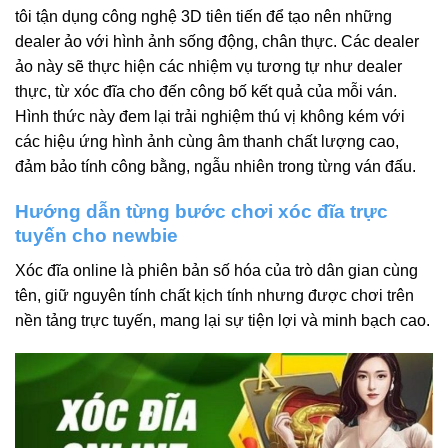
tôi tận dụng công nghệ 3D tiên tiến để tạo nên những
dealer ảo với hình ảnh sống động, chân thực. Các dealer
ảo này sẽ thực hiện các nhiệm vụ tương tự như dealer
thực, từ xóc đĩa cho đến công bố kết quả của mỗi ván.
Hình thức này đem lại trải nghiệm thú vị không kém với
các hiệu ứng hình ảnh cùng âm thanh chất lượng cao,
đảm bảo tính công bằng, ngẫu nhiên trong từng ván đấu.
Hướng dẫn từng bước chơi xóc đĩa trực
tuyến cho newbie
Xóc đĩa online là phiên bản số hóa của trò dân gian cùng
tên, giữ nguyên tính chất kịch tính nhưng được chơi trên
nền tảng trực tuyến, mang lại sự tiện lợi và minh bạch cao.