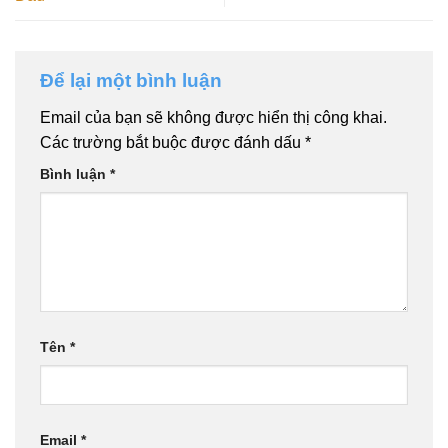
Để lại một bình luận
Email của bạn sẽ không được hiển thị công khai.
Các trường bắt buộc được đánh dấu
*
Bình luận
*
Tên
*
Email
*