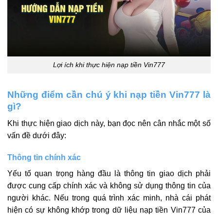
Lợi ích khi thực hiện nạp tiền Vin777
Những điểm cần chú ý khi nạp tiền Vin777 là
gì?
Khi thực hiện giao dịch này, bạn đọc nên cân nhắc một số
vấn đề dưới đây:
Thông tin chính xác
Yếu tố quan trọng hàng đầu là thông tin giao dịch phải
được cung cấp chính xác và không sử dụng thông tin của
người khác. Nếu trong quá trình xác minh, nhà cái phát
hiện có sự không khớp trong dữ liệu nạp tiền Vin777 của