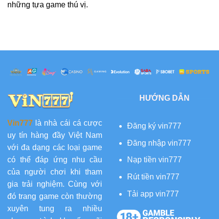
những tựa game thú vị.
HƯỚNG DẪN
Vin777
là nhà cái cá cược
Đăng ký vin777
uy tín hàng đầy Việt Nam
Đăng nhập vin777
với đa dạng các loại game
có thể đáp ứng nhu cầu
Nạp tiền vin777
của người chơi khi tham
Rút tiền vin777
gia trải nghiệm. Cùng với
Tải app vin777
đó trang game còn thường
xuyên tung ra nhiều