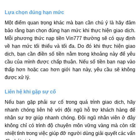
Lựa chọn đúng hạn mức
Một điểm quan trọng khác mà bạn cần chú ý là hãy đảm
bảo rằng bạn chọn đúng hạn mức khi thực hiện giao dịch.
Mỗi phương thức nạp tiền Vin777 thường sẽ có quy định
về hạn mức tối thiểu và tối đa. Do đó khi thực hiện giao
dịch, bạn cần điền số tiền nằm trong khoảng này để yêu
cầu của mình được chấp thuận. Nếu số tiền bạn nạp vào
thấp hơn hoặc cao hơn giới hạn này, yêu cầu sẽ không
được xử lý.
Liên hệ khi gặp sự cố
Nếu bạn gặp phải sự cố trong quá trình giao dịch, hãy
nhanh chóng liên hệ với đội ngũ hỗ trợ khách hàng để
nhận sự trợ giúp nhanh chóng. Đội ngũ nhân viên ở đây
không chỉ có trình độ chuyên môn vững vàng mà còn rất
nhiệt tình trong việc giúp đỡ người dùng giải quyết các vấn