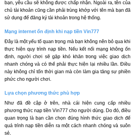
bạn, yêu cầu sẽ không được chấp nhận. Ngoài ra, tên của
chủ tài khoản cũng cần phải trùng khớp với tên mà bạn đã
sử dụng để đăng ký tài khoản trong hệ thống.
Mạng internet ổn định khi nạp tiền Vin777
Đây là một yếu tố quan trọng mà bạn không nên bỏ qua khi
thực hiện quy trình nạp tiền. Nếu kết nối mạng không ổn
định, người chơi sẽ gặp khó khăn trong việc giao dịch
nhanh chóng và có thể phải thực hiện lại nhiều lần. Điều
này không chỉ tốn thời gian mà còn làm gia tăng sự phiền
phức cho người chơi.
Lựa chọn phương thức phù hợp
Như đã đề cập ở trên, nhà cái hiện cung cấp nhiều
phương thức nạp tiền Vin777 cho người dùng. Do đó, điều
quan trọng là bạn cần chọn đúng hình thức giao dịch để
quá trình nạp tiền diễn ra một cách nhanh chóng và suôn
sẻ.