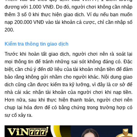
đương với 1.000 VNĐ. Do đó, người chơi không cần nhập
thêm 3 số 0 khi thực hiện giao dịch. Ví dụ nếu bạn muốn
nạp 200.000 VNĐ vào tài khoản cá cược, chỉ cần nhập số
200.
Kiểm tra thông tin giao dịch
Trước khi hoàn tất giao dịch, người chơi nên rà soát lại
mọi thông tin để tránh những sai sót không đáng có. Đặc
biệt, cần chú ý đến dữ liệu của tài khoản nhận tiền để đảm
bảo rằng không gửi nhầm cho người khác. Nội dung giao
dịch cũng cần được kiểm tra kỹ lưỡng, vì đây là cơ sở để
nhà cái xác nhận tài khoản của người chơi khi nạp tiền.
Hơn nữa, sau khi thực hiện thanh toán, người chơi nên
chụp lại hóa đơn để có bằng chứng trong trường hợp có
sự cố xảy ra.