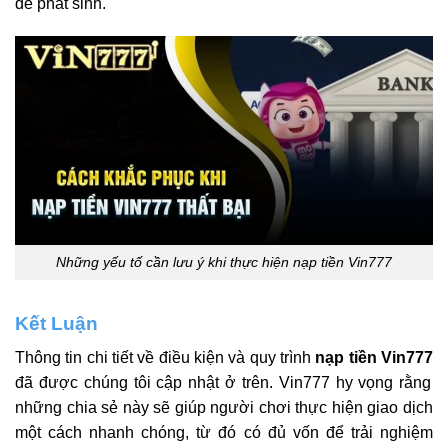
đề phát sinh.
Những yếu tố cần lưu ý khi thực hiện nạp tiền Vin777
Kết Luận
Thông tin chi tiết về điều kiện và quy trình
nạp tiền Vin777
đã được chúng tôi cập nhật ở trên. Vin777 hy vọng rằng
những chia sẻ này sẽ giúp người chơi thực hiện giao dịch
một cách nhanh chóng, từ đó có đủ vốn để trải nghiệm