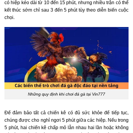
có hiệp kéo dài từ 10 đến 15 phút, nhưng nhiều trận có thể
kết thúc sớm chỉ sau 3 đến 5 phút tùy theo diễn biến cuộc
chọi.
Những quy định khi chơi đá gà tại Vin777
Để đảm bảo tất cả chiến kê có đủ sức khỏe để tiếp tục,
chúng được cho nghỉ ngơi 5 phút giữa các hiệp. Nếu trong
5 phút, hai chiến kê chấp mỏ lẫn nhau hai lần hoặc không