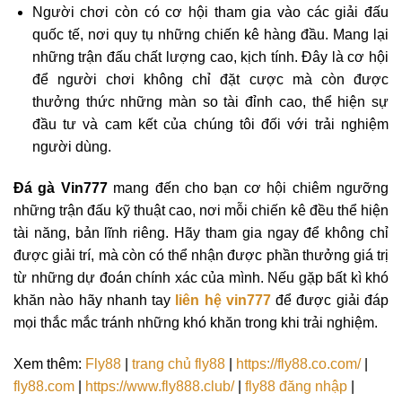
Người chơi còn có cơ hội tham gia vào các giải đấu
quốc tế, nơi quy tụ những chiến kê hàng đầu. Mang lại
những trận đấu chất lượng cao, kịch tính. Đây là cơ hội
để người chơi không chỉ đặt cược mà còn được
thưởng thức những màn so tài đỉnh cao, thể hiện sự
đầu tư và cam kết của chúng tôi đối với trải nghiệm
người dùng.
Đá gà Vin777
mang đến cho bạn cơ hội chiêm ngưỡng
những trận đấu kỹ thuật cao, nơi mỗi chiến kê đều thể hiện
tài năng, bản lĩnh riêng. Hãy tham gia ngay để không chỉ
được giải trí, mà còn có thể nhận được phần thưởng giá trị
từ những dự đoán chính xác của mình. Nếu gặp bất kì khó
khăn nào hãy nhanh tay
liên hệ vin777
để được giải đáp
mọi thắc mắc tránh những khó khăn trong khi trải nghiệm.
Xem thêm:
Fly88
|
trang chủ fly88
|
https://fly88.co.com/
|
fly88.com
|
https://www.fly888.club/
|
fly88 đăng nhập
|