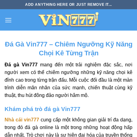
Skip
ADD ANYTHING HERE OR JUST REMOVE IT...
to
content
Đá Gà Vin777 – Chiêm Ngưỡng Kỹ Năng
Chọi Kê Từng Trận
Đá gà Vin777
mang đến một trải nghiệm đặc sắc, nơi
người xem có thể chiêm ngưỡng những kỹ năng chọi kê
đỉnh cao trong từng trận đấu. Mỗi cuộc đối đầu là một màn
trình diễn mãn nhãn của sức mạnh, chiến thuật cùng kỹ
thuật, thu hút đông đảo người hâm mộ.
Khám phá trò đá gà Vin777
Nhà cái vin777
cung cấp một không gian giải trí đa dạng,
trong đó đá gà online là một trong những hoạt động hấp
dẫn nhất. Trò chơi này là sự hiện đại hóa của truyền thống