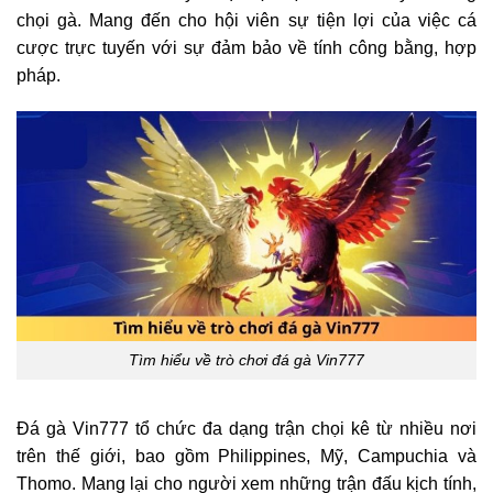
chọi gà. Mang đến cho hội viên sự tiện lợi của việc cá
cược trực tuyến với sự đảm bảo về tính công bằng, hợp
pháp.
Tìm hiểu về trò chơi đá gà Vin777
Đá gà Vin777 tổ chức đa dạng trận chọi kê từ nhiều nơi
trên thế giới, bao gồm Philippines, Mỹ, Campuchia và
Thomo. Mang lại cho người xem những trận đấu kịch tính,