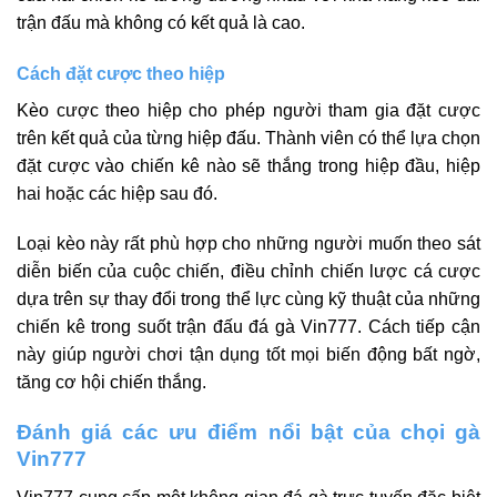
trận đấu mà không có kết quả là cao.
Cách đặt cược theo hiệp
Kèo cược theo hiệp cho phép người tham gia đặt cược
trên kết quả của từng hiệp đấu. Thành viên có thể lựa chọn
đặt cược vào chiến kê nào sẽ thắng trong hiệp đầu, hiệp
hai hoặc các hiệp sau đó.
Loại kèo này rất phù hợp cho những người muốn theo sát
diễn biến của cuộc chiến, điều chỉnh chiến lược cá cược
dựa trên sự thay đổi trong thể lực cùng kỹ thuật của những
chiến kê trong suốt trận đấu đá gà Vin777. Cách tiếp cận
này giúp người chơi tận dụng tốt mọi biến động bất ngờ,
tăng cơ hội chiến thắng.
Đánh giá các ưu điểm nổi bật của chọi gà
Vin777