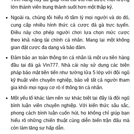
lớn thành viên trung thành suốt hơn một thập kỷ.
Ngoài ra, chúng tôi hiểu rõ tâm lý mọi người và do đó,
cung cấp nhiều hình thức cá cược đá gà trực tuyến.
Điều này cho phép người chơi lựa chọn mức cược
theo khả năng tài chính cá nhân. Mang lại một không
gian đặt cược đa dạng và bảo đảm.
Đảm bảo an toàn thông tin cá nhân là một ưu tiên hàng
đầu tại đá gà Vin777. Nhà cái này sử dụng các biện
pháp bảo mật tiên tiến như tường lửa 5 lớp với đội ngũ
kỹ thuật viên chuyên nghiệp, bảo vệ tất cả người tham
gia khỏi mọi nguy cơ rò rỉ thông tin cá nhân.
Một yếu tố khác làm nên sự khác biệt tại đây là đội ngũ
bình luận viên chuyên nghiệp. Với kiến thức sâu sắc,
phong cách bình luận cuốn hút, họ không chỉ giúp bạn
hiểu rõ những chiến thuật cùng diễn biến trận đấu mà
còn làm tăng sự hấp dẫn.