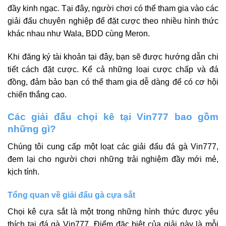
đầy kinh ngạc. Tại đây, người chơi có thể tham gia vào các
giải đấu chuyên nghiệp để đặt cược theo nhiều hình thức
khác nhau như Wala, BDD cùng Meron.
Khi đăng ký tài khoản tại đây, bạn sẽ được hướng dẫn chi
tiết cách đặt cược. Kể cả những loại cược chấp và đá
đồng, đảm bảo bạn có thể tham gia dễ dàng để có cơ hội
chiến thắng cao.
Các giải đấu chọi kê tại Vin777 bao gồm
những gì?
Chúng tôi cung cấp một loạt các giải đấu đá gà Vin777,
đem lại cho người chơi những trải nghiệm đầy mới mẻ,
kịch tính.
Tổng quan về giải đấu gà cựa sắt
Chọi kê cựa sắt là một trong những hình thức được yêu
thích tại đá gà Vin777. Điểm đặc biệt của giải này là mỗi