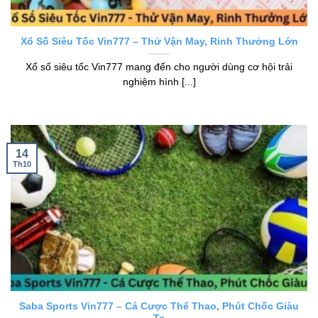
Xổ Số Siêu Tốc Vin777 – Thử Vận May, Rinh Thưởng Lớn
Xổ số siêu tốc Vin777 mang đến cho người dùng cơ hội trải
nghiệm hình [...]
14
Th10
Saba Sports Vin777 – Cá Cược Thể Thao, Phút Chốc Giàu