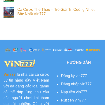
Cá Cược Thể Thao – Trò Giải Trí Cuồng Nhiệt
Bậc Nhất Vin777
HƯỚNG DẪN
Vin777
là nhà cái cá cược
Đăng ký vin777
uy tín hàng đầy Việt Nam
Đăng nhập vin777
với đa dạng các loại game
có thể đáp ứng nhu cầu
Nạp tiền vin777
của người chơi khi tham
Rút tiền vin777
gia trải nghiệm. Cùng với