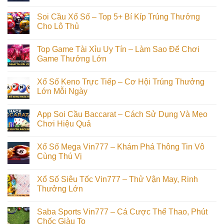
Soi Cầu Xổ Số – Top 5+ Bí Kíp Trúng Thưởng
Cho Lô Thủ
Top Game Tài Xỉu Uy Tín – Làm Sao Để Chơi
Game Thưởng Lớn
Xổ Số Keno Trực Tiếp – Cơ Hội Trúng Thưởng
Lớn Mỗi Ngày
App Soi Cầu Baccarat – Cách Sử Dụng Và Mẹo
Chơi Hiệu Quả
Xổ Số Mega Vin777 – Khám Phá Thông Tin Vô
Cùng Thú Vị
Xổ Số Siêu Tốc Vin777 – Thử Vận May, Rinh
Thưởng Lớn
Saba Sports Vin777 – Cá Cược Thể Thao, Phút
Chốc Giàu To