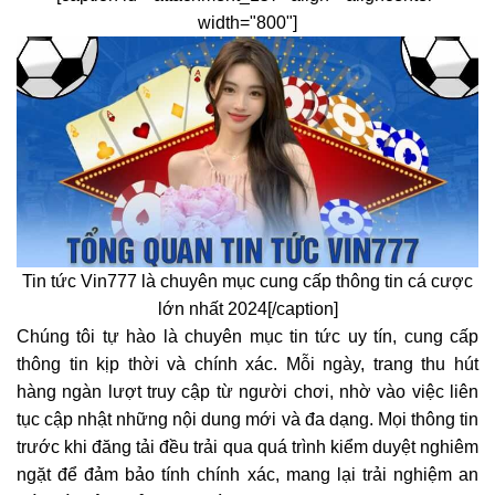
width="800"]
Tin tức Vin777 là chuyên mục cung cấp thông tin cá cược
lớn nhất 2024[/caption]
Chúng tôi tự hào là chuyên mục tin tức uy tín, cung cấp
thông tin kịp thời và chính xác. Mỗi ngày, trang thu hút
hàng ngàn lượt truy cập từ người chơi, nhờ vào việc liên
tục cập nhật những nội dung mới và đa dạng. Mọi thông tin
trước khi đăng tải đều trải qua quá trình kiểm duyệt nghiêm
ngặt để đảm bảo tính chính xác, mang lại trải nghiệm an