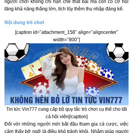
người chơi không chỉ hạn chế thất bại mà còn có cơ hội
tăng khả năng thắng lớn, tích lũy thêm thu nhập đáng kể.
Nội dung trò chơi
[caption id="attachment_158" align="aligncenter"
width="800"]
Tin tức Vin777 cung cấp bộ quy tắc trò chơi cụ thể cho tất
cả hội viên[/caption]
Đối với những người mới bắt đầu tham gia cá cược, việc
cảm thấy bỡ ngỡ là điều khó tránh khỏi. Nhằm giúp người