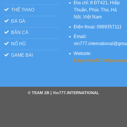
Địa chỉ:
8 ĐT421, Hiệp
Thuận, Phúc Thọ, Hà
THỂ THAO
Nội, Việt Nam
ĐÁ GÀ
Điện thoại: 0969357111
BẮN CÁ
Email:
vin777.international@gma
NỔ HŨ
Website:
GAME BÀI
https://vin777.internation
© TEAM 2B | Vin777.INTERNATIONAL