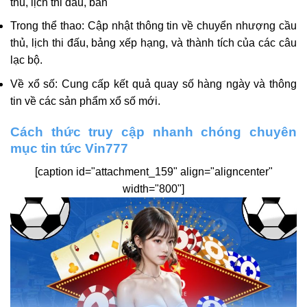
thủ, lịch thi đấu, bản
Trong thể thao: Cập nhật thông tin về chuyển nhượng cầu
thủ, lịch thi đấu, bảng xếp hạng, và thành tích của các câu
lạc bộ.
Về xổ số: Cung cấp kết quả quay số hàng ngày và thông
tin về các sản phẩm xổ số mới.
Cách thức truy cập nhanh chóng chuyên
mục tin tức Vin777
[caption id="attachment_159" align="aligncenter"
width="800"]