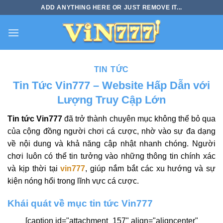
Skip
ADD ANYTHING HERE OR JUST REMOVE IT...
to
content
TIN TỨC
Tin Tức Vin777 – Website Hấp Dẫn với
Lượng Truy Cập Lớn
Tin tức Vin777
đã trở thành chuyên mục không thể bỏ qua
của cộng đồng người chơi cá cược, nhờ vào sự đa dạng
về nội dung và khả năng cập nhật nhanh chóng. Người
chơi luôn có thể tin tưởng vào những thông tin chính xác
và kịp thời tại
vin777
, giúp nắm bắt các xu hướng và sự
kiện nóng hổi trong lĩnh vực cá cược.
Khái quát về mục tin tức Vin777
[caption id="attachment_157" align="aligncenter"