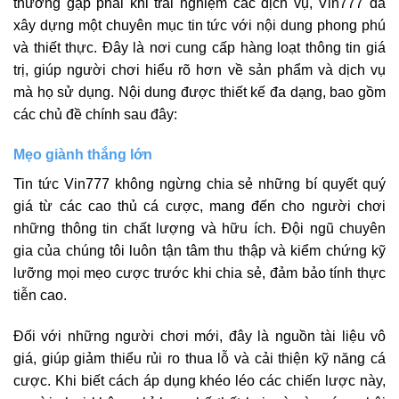
thường gặp phải khi trải nghiệm các dịch vụ, Vin777 đã
xây dựng một chuyên mục tin tức với nội dung phong phú
và thiết thực. Đây là nơi cung cấp hàng loạt thông tin giá
trị, giúp người chơi hiểu rõ hơn về sản phẩm và dịch vụ
mà họ sử dụng. Nội dung được thiết kế đa dạng, bao gồm
các chủ đề chính sau đây:
Mẹo giành thắng lớn
Tin tức Vin777 không ngừng chia sẻ những bí quyết quý
giá từ các cao thủ cá cược, mang đến cho người chơi
những thông tin chất lượng và hữu ích. Đội ngũ chuyên
gia của chúng tôi luôn tận tâm thu thập và kiểm chứng kỹ
lưỡng mọi mẹo cược trước khi chia sẻ, đảm bảo tính thực
tiễn cao.
Đối với những người chơi mới, đây là nguồn tài liệu vô
giá, giúp giảm thiểu rủi ro thua lỗ và cải thiện kỹ năng cá
cược. Khi biết cách áp dụng khéo léo các chiến lược này,