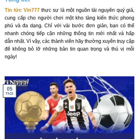
Tin tức Vin777
thực sự là một nguồn tài nguyên quý giá,
cung cấp cho người chơi một kho tàng kiến thức phong
phú và đa dạng. Chỉ với vài bước đơn giản, bạn có thể
nhanh chóng tiếp cận những thông tin mới nhất và hấp
dẫn nhất. Vì vậy, các thành viên hãy thường xuyên truy cập
để không bỏ lỡ những bản tin quan trọng và thú vị mỗi
ngày!
05
Th11