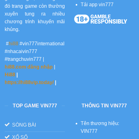
Tải app vin777
đó trang game còn thường
xuyên tung ra nhiều
chương trình khuyến mãi
khủng.
#
hi88
#vin777international
#nhacaivin777
#trangchuvin777 |
hi88.com đăng nhập
|
Hi88
|
https://hi88vip.today/
|
TOP GAME VIN777
THÔNG TIN VIN777
Tên thương hiệu:
SÒNG BÀI
VIN777
XỔ SỐ