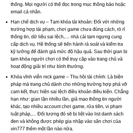
thống. Mọi người có thể đọc trong mục thông báo hoặc
email cá nhân.
Hạn chế dịch vụ – Tạm khóa tài khoản: Đối với những
trường hợp tái phạm, chơi game chưa đúng cách, rò rỉ
thông tin, dữ liệu sai lệch,… nhà cái tạm ngưng cung
cấp dịch vụ. Hệ thống sẽ tiến hành rà soát và kiểm tra
kỹ lưỡng để đánh giá mức độ hậu quả. Sau thời gian bị
tạm khóa người chơi có thể truy cập vào trang chủ và
hoạt động giải trí như bình thường.
Khóa vĩnh viễn nick game – Thu hồi tài chính: Là biện
pháp mà trang chủ dành cho những trường hợp phá vỡ
cam kết, thực hiện sai lệch điều khoản điều kiện. Chẳng
hạn như: gian lận nhiều lần, giả mạo thông tin người
khác, tạo nhiều account chơi game, rửa tiền, vi phạm
luật pháp,… Đối tượng đó sẽ bị liệt vào list danh sách
đen và không được phép gia nhập vào sân chơi của
vin777 thêm một lần nào nữa.