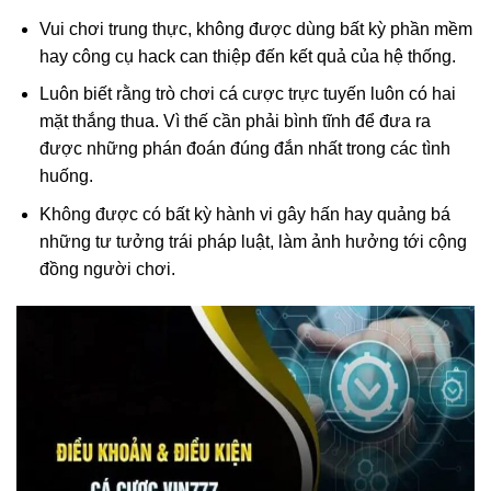
Vui chơi trung thực, không được dùng bất kỳ phần mềm
hay công cụ hack can thiệp đến kết quả của hệ thống.
Luôn biết rằng trò chơi cá cược trực tuyến luôn có hai
mặt thắng thua. Vì thế cần phải bình tĩnh để đưa ra
được những phán đoán đúng đắn nhất trong các tình
huống.
Không được có bất kỳ hành vi gây hấn hay quảng bá
những tư tưởng trái pháp luật, làm ảnh hưởng tới cộng
đồng người chơi.