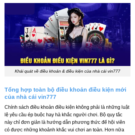
Khái quát về điều khoản & điều kiện của nhà cái vin777
Tổng hợp toàn bộ điều khoản điều kiện mới
của nhà cái vin777
Chính sách điều khoản điều kiện không phải là những luật
lệ yêu cầu ép buộc hay hà khắc người chơi. Bộ quy tắc
này chỉ đơn giản là hướng dẫn phương thức để hội viên
có được những khoảnh khắc vui chơi an toàn. Hơn nữa