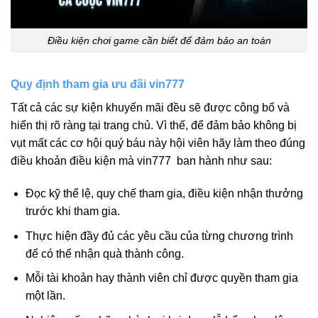
Điều kiện chơi game cần biết để đảm bảo an toàn
Quy định tham gia ưu đãi vin777
Tất cả các sự kiện khuyến mãi đều sẽ được công bố và
hiển thị rõ ràng tại trang chủ. Vì thế, để đảm bảo không bị
vụt mất các cơ hội quý báu này hội viên hãy làm theo đúng
điều khoản điều kiện mà vin777 ban hành như sau:
Đọc kỹ thể lệ, quy chế tham gia, điều kiện nhận thưởng
trước khi tham gia.
Thực hiện đầy đủ các yêu cầu của từng chương trình
để có thể nhận quà thành công.
Mỗi tài khoản hay thành viên chỉ được quyền tham gia
một lần.