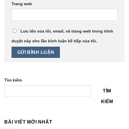
Trang web
Lưu tên của tôi, email, và trang web trong trình
duyệt này cho lần bình luận kế tiếp của tôi.
Tìm kiếm
TÌM
KIẾM
BÀI VIẾT MỚI NHẤT