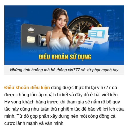
Những tình huống mà hệ thống vin777 sẽ xử phạt mạnh tay
Điều khoản điều kiện
đang được thực thi tại vin777 đã
được chúng tôi cập nhật chi tiết và đầy đủ ở bài viết trên.
Hy vọng khách hàng trước khi tham gia sẽ nắm rõ bộ quy
tắc này cũng như tuân thủ nghiêm túc để bảo vệ lợi ích của
mình. Từ đó góp phần xây dựng nên một cộng đồng cá
cược lành mạnh và văn minh.